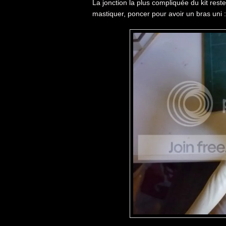
La jonction la plus compliquée du kit reste 
mastiquer, poncer pour avoir un bras uni :