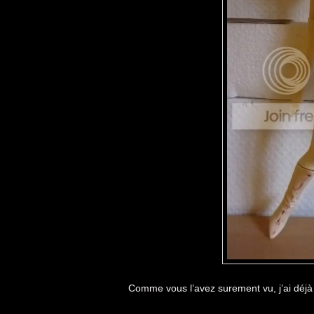
Comme vous l’avez surement vu, j’ai déjà 