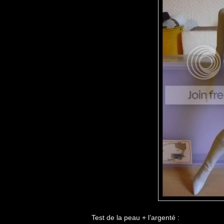
Test de la peau + l’argenté :