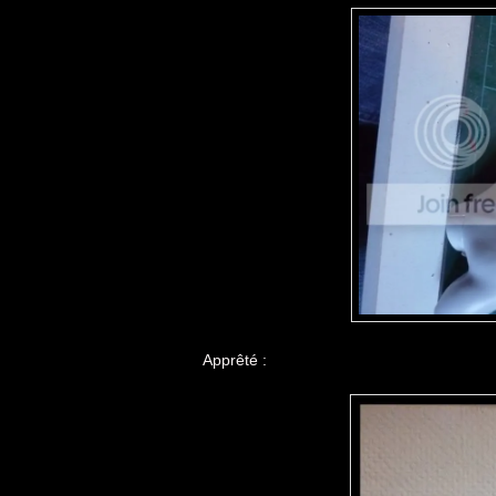
Apprêté :