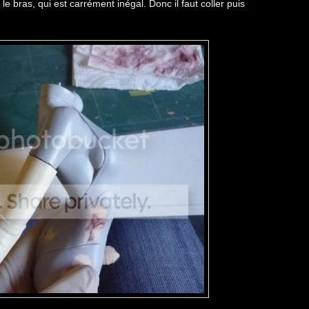
le bras, qui est carrément inégal. Donc il faut coller puis