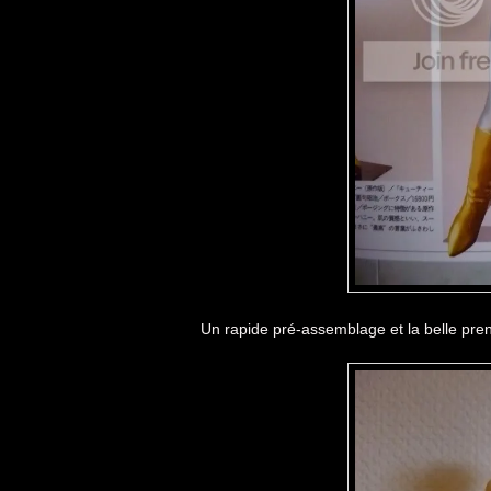
Un rapide pré-assemblage et la belle pren