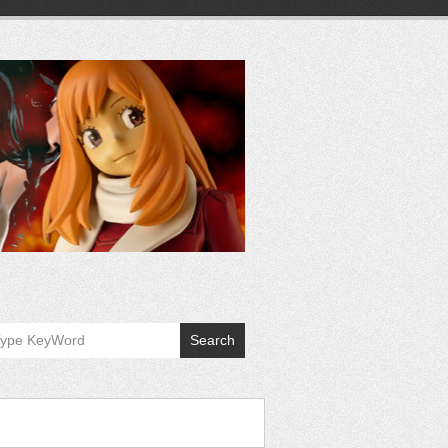
Search