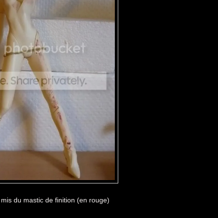
mis du mastic de finition (en rouge)