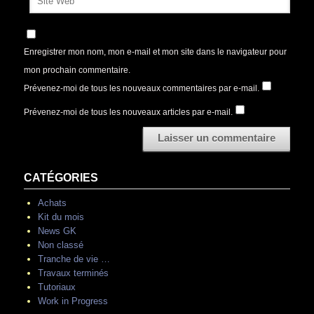
Enregistrer mon nom, mon e-mail et mon site dans le navigateur pour
mon prochain commentaire.
Prévenez-moi de tous les nouveaux commentaires par e-mail.
Prévenez-moi de tous les nouveaux articles par e-mail.
CATÉGORIES
Achats
Kit du mois
News GK
Non classé
Tranche de vie …
Travaux terminés
Tutoriaux
Work in Progress